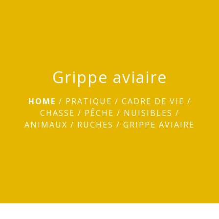
menu
Grippe aviaire
HOME
/
PRATIQUE
/
CADRE DE VIE
/
CHASSE / PÊCHE / NUISIBLES /
ANIMAUX / RUCHES
/
GRIPPE AVIAIRE