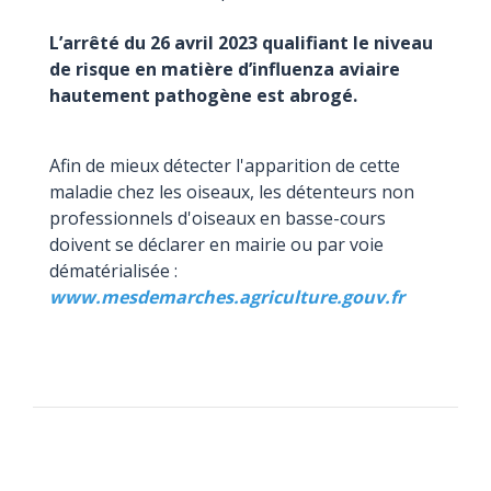
L’arrêté du 26 avril 2023 qualifiant le niveau
de risque en matière d’influenza aviaire
hautement pathogène est abrogé.
Afin de mieux détecter l'apparition de cette
maladie chez les oiseaux, les détenteurs non
professionnels d'oiseaux en basse-cours
doivent se déclarer en mairie ou par voie
dématérialisée :
www.mesdemarches.agriculture.gouv.fr