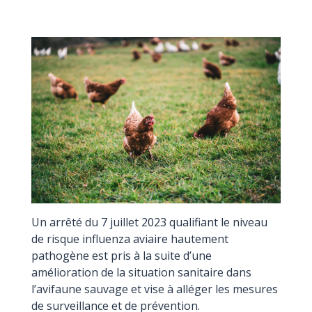
Un arrêté du 7 juillet 2023 qualifiant le niveau
de risque influenza aviaire hautement
pathogène est pris à la suite d’une
amélioration de la situation sanitaire dans
l’avifaune sauvage et vise à alléger les mesures
de surveillance et de prévention.