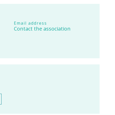
Email address
Contact the association