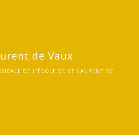
aurent de Vaux
MICALE DE L'ÉCOLE DE ST LAURENT DE