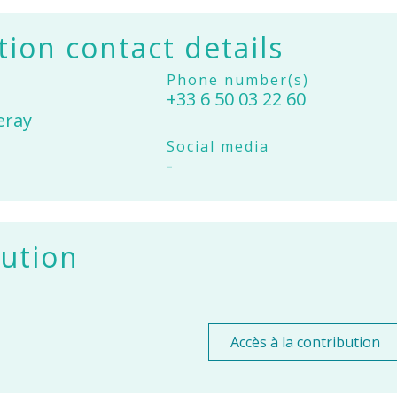
tion contact details
Phone number(s)
+33 6 50 03 22 60
eray
Social media
-
ution
Accès à la contribution