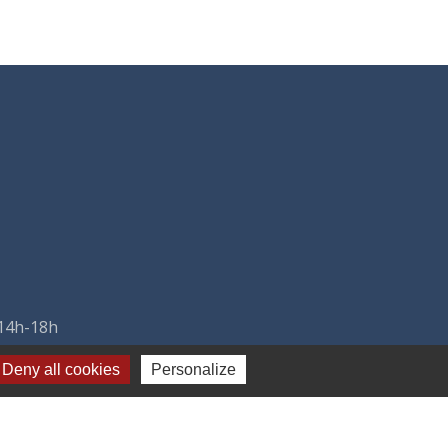
 14h-18h
Deny all cookies
Personalize