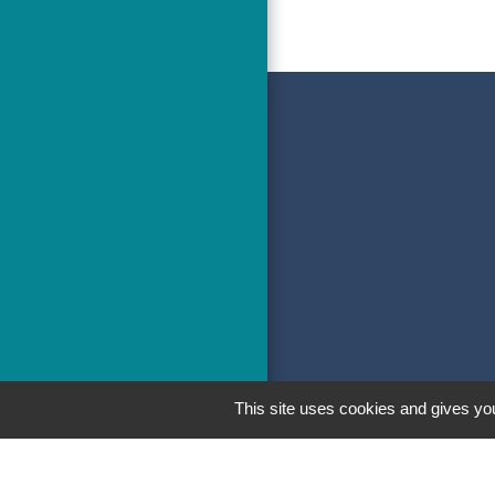
This site uses cookies and gives you