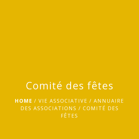
menu
Comité des fêtes
HOME
/
VIE ASSOCIATIVE
/
ANNUAIRE
DES ASSOCIATIONS
/
COMITÉ DES
FÊTES