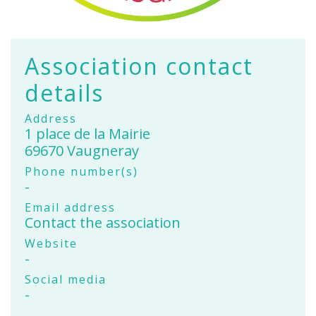
Association contact
details
Address
1 place de la Mairie
69670 Vaugneray
Phone number(s)
-
Email address
Contact the association
Website
-
Social media
-